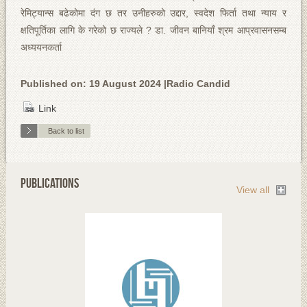
रेमिट्यान्स बढेकोमा दंग छ तर उनीहरुको उद्दार, स्वदेश फिर्ता तथा न्याय र
क्षतिपूर्तिका लागि के गरेको छ राज्यले ? डा. जीवन बानियाँ श्रम आप्रवासनसम्ब
अध्ययनकर्ता
Published on: 19 August 2024 |Radio Candid
Link
Back to list
PUBLICATIONS
View all