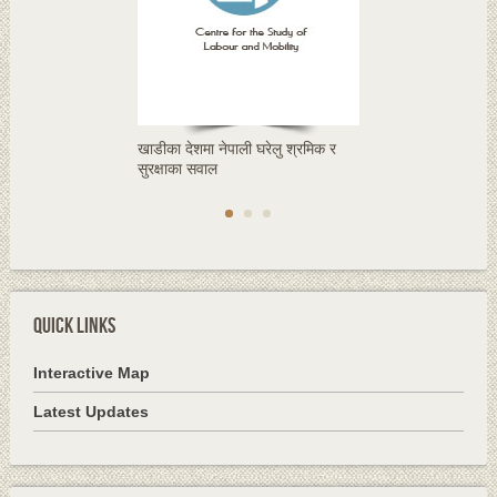
खाडीका देशमा नेपाली घरेलु श्रमिक र
सुरक्षाका सवाल
QUICK LINKS
Interactive Map
Latest Updates