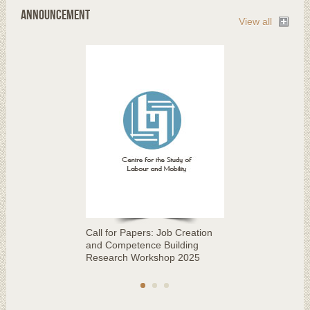
Announcement
View all
Call for Papers: Job Creation
and Competence Building
Research Workshop 2025