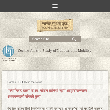
s
;
Centre for the Study of Labour and Mobility
Home /
CESLAM in the News
“क्यान्डिड टक’’ मा डा. जीवन बानियाँ श्रम आप्रवासनसम्ब
अध्ययनकर्ता सँगको कुरा
वैदेसिक रोजगारीको सिलसिलामा नेपाली कामदार अफ्ठ्यारोमा पर्दा नदेखिने सरकार